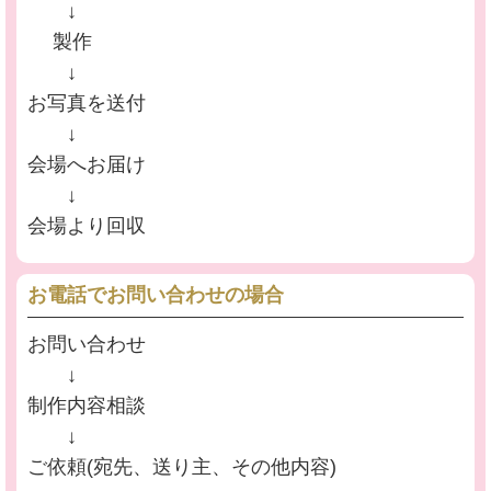
↓
製作
↓
お写真を送付
↓
会場へお届け
↓
会場より回収
お電話でお問い合わせの場合
お問い合わせ
↓
制作内容相談
↓
ご依頼(宛先、送り主、その他内容)