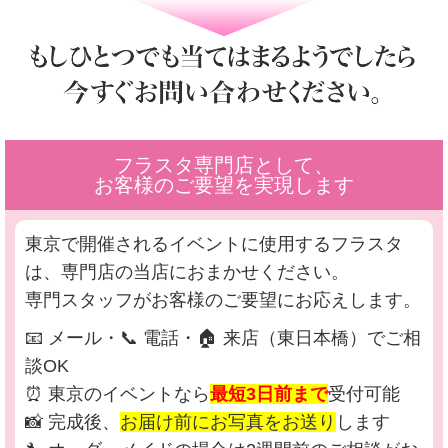
フラスタ専門店として、
お客様のご要望を実現します
東京で開催されるイベントに使用するフラスタ
は、専門店の当店におまかせください。
専門スタッフがお客様のご要望にお応えします。
📧 メール・📞 電話・🏠 来店（東日本橋）でご相
談OK
⏰ 東京のイベントなら
最短3日前まで
受付可能
📸 完成後、
お届け前にお写真をお送り
します