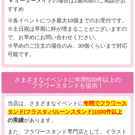
🔧 オーダーメイドの場合は2週間前のご相談がお
すすめ
※各イベントにつき最大10個までのお受付です。
※土日祝は早期に枠が埋まることがございますの
で、お早めにお問い合わせください。
※早めのご注文の場合のみ、30個くらいまで対応
可能です。
さまざまなイベントに年間500件以上の
フラワースタンドを提供！
当店は、さまざまなイベントに
年間でフラワース
タンド(フラスタ,バルーンスタンド)1000件以上
の実績
があります。
また、フラワースタンド専門店として、イラスト