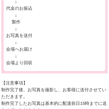
↓
代金のお振込
↓
製作
↓
お写真を送付
↓
会場へお届け
↓
会場より回収
【注意事項】
制作完了後、お写真を撮影し、お客様に送付させてい
ただきます。
制作完了したお写真は基本的に配達前日15時までに送