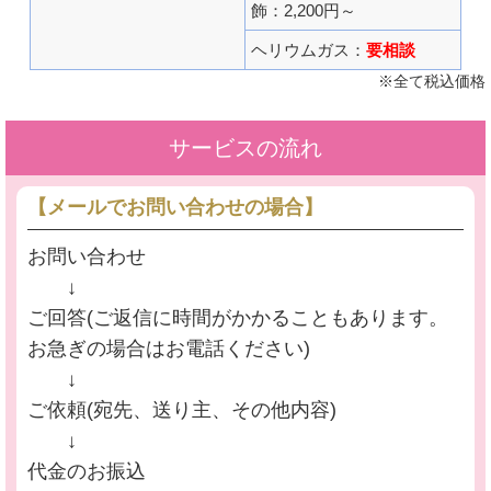
飾：2,200円～
ヘリウムガス：
要相談
※全て税込価格
サービスの流れ
【メールでお問い合わせの場合】
お問い合わせ
↓
ご回答(ご返信に時間がかかることもあります。
お急ぎの場合はお電話ください)
↓
ご依頼(宛先、送り主、その他内容)
↓
代金のお振込