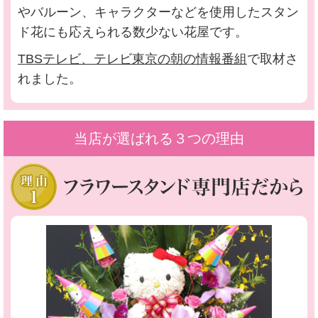
やバルーン、キャラクターなどを使用したスタン
ド花にも応えられる数少ない花屋です。
TBSテレビ、テレビ東京の朝の情報番組
で取材さ
れました。
当店が選ばれる３つの理由