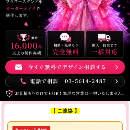
【 ご連絡 】