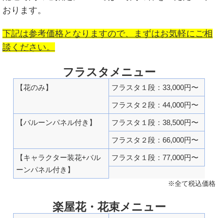
おります。
下記は参考価格となりますので、まずはお気軽にご相
談ください。
フラスタメニュー
【花のみ】
フラスタ１段：33,000円〜
フラスタ２段：44,000円〜
【バルーンパネル付き】
フラスタ１段：38,500円〜
フラスタ２段：66,000円〜
【キャラクター装花+バル
フラスタ１段：77,000円〜
ーンパネル付き】
※全て税込価格
楽屋花・花束メニュー