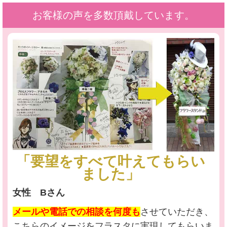
お客様の声を多数頂戴しています。
「要望をすべて叶えてもらい
ました」
女性 Bさん
メールや電話での相談を何度も
させていただき、
こちらのイメージをフラスタに実現してもらいま