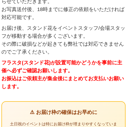
らせていただきます。
お写真送付後、18時までに修正の依頼をいただければ
対応可能です。
お届け後、スタンド花をイベントスタッフ/会場スタッ
フが移動する場合が多くございます。
その際に破損などが起きても弊社では対応できません
のでご了承ください。
フラスタ(スタンド花)が設置可能かどうかを事前に主
催へ必ずご確認お願いします。
お振込はご依頼主が集金後にまとめてお支払いお願い
します。
⚠️ お届け枠の確保はお早めに
土日祝のイベントは特にお届け枠が埋まりやすくなっていま