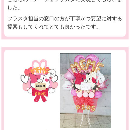
した。
フラスタ担当の窓口の方が丁寧かつ要望に対する
提案もしてくれてとても良かったです。