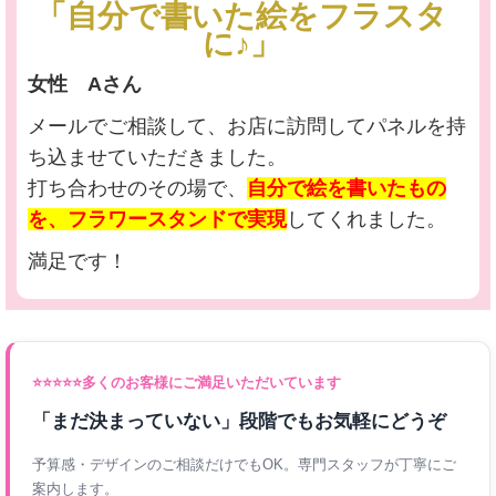
「自分で書いた絵をフラスタ
に♪」
女性 Aさん
メールでご相談して、お店に訪問してパネルを持
ち込ませていただきました。
打ち合わせのその場で、
自分で絵を書いたもの
を、フラワースタンドで実現
してくれました。
満足です！
⭐⭐⭐⭐⭐
多くのお客様にご満足いただいています
「まだ決まっていない」段階でもお気軽にどうぞ
予算感・デザインのご相談だけでもOK。専門スタッフが丁寧にご
案内します。