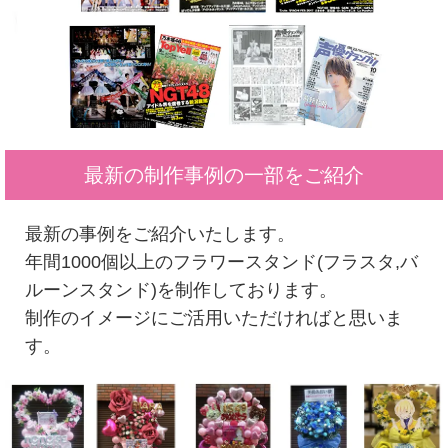
最新の制作事例の一部をご紹介
最新の事例をご紹介いたします。
年間1000個以上のフラワースタンド(フラスタ,バ
ルーンスタンド)を制作しております。
制作のイメージにご活用いただければと思いま
す。