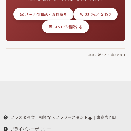
✉️ メールで相談・お見積り
📞 03-5614-2487
💬 LINEで相談する
最終更新：2026年8月8日
フラスタ注文・相談ならフラワースタンド.jp｜東京専門店
プライバシーポリシー