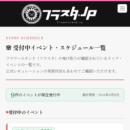
EVENT SCHEDULE
🌸 受付中イベント・スケジュール一覧
フラワースタンド（フラスタ）の受け取りが確認されているライブ・
イベントの一覧です。
公式レギュレーションの発表状況もあわせてご確認いただけます。
9
件のイベントが現在受付中
最終更新：2026年8月8日
受付中のイベント