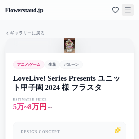
Flowerstand
.jp
ギャラリーに戻る
アニメ/ゲーム
生花
バルーン
LoveLive! Series Presents ユニッ
ト甲子園 2024 様 フラスタ
ESTIMATED PRICE
5万~8万円
〜
DESIGN CONCEPT