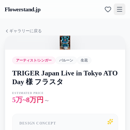
Flowerstand
.jp
ギャラリーに戻る
アーティスト/シンガー
バルーン
生花
TRIGER Japan Live in Tokyo ATO
Day 様 フラスタ
ESTIMATED PRICE
5万~8万円
〜
DESIGN CONCEPT