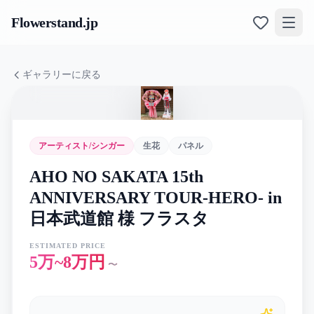
Flowerstand
.jp
ギャラリーに戻る
アーティスト/シンガー
生花
パネル
AHO NO SAKATA 15th
ANNIVERSARY TOUR-HERO- in
日本武道館 様 フラスタ
ESTIMATED PRICE
5万~8万円
〜