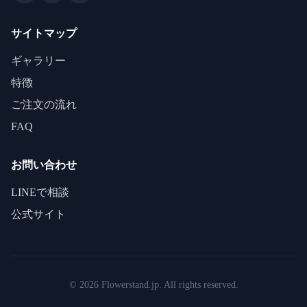
サイトマップ
ギャラリー
特徴
ご注文の流れ
FAQ
お問い合わせ
LINEで相談
公式サイト
©
2026
Flowerstand.jp. All rights reserved.