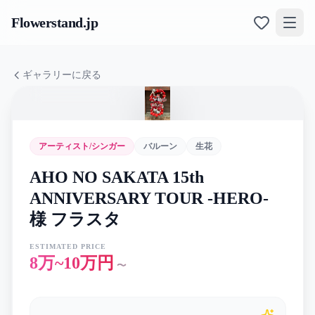
Flowerstand
.jp
ギャラリーに戻る
アーティスト/シンガー
バルーン
生花
AHO NO SAKATA 15th
ANNIVERSARY TOUR -HERO-
様 フラスタ
ESTIMATED PRICE
8万~10万円
〜