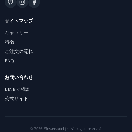
サイトマップ
ギャラリー
特徴
ご注文の流れ
FAQ
お問い合わせ
LINEで相談
公式サイト
©
2026
Flowerstand.jp. All rights reserved.