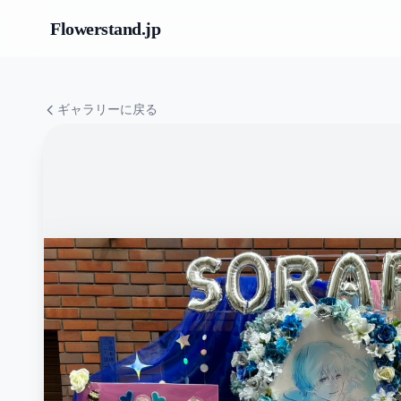
Flowerstand
.jp
ギャラリーに戻る