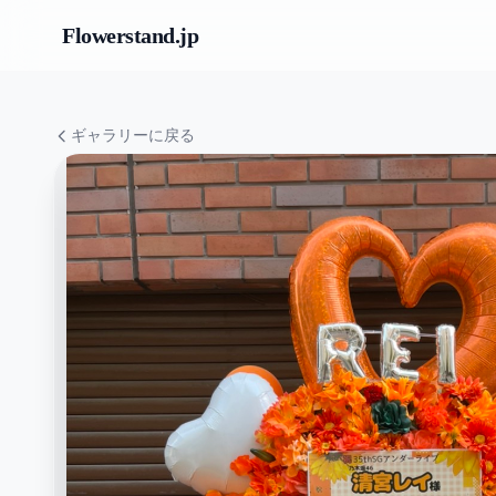
Flowerstand
.jp
ギャラリーに戻る