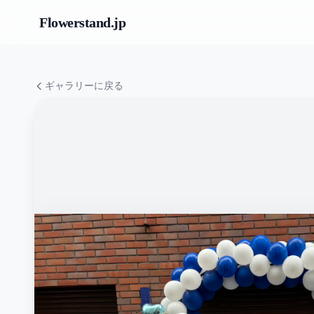
Flowerstand
.jp
ギャラリーに戻る