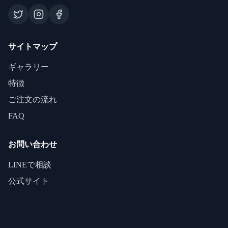
サイトマップ
ギャラリー
特徴
ご注文の流れ
FAQ
お問い合わせ
LINEで相談
公式サイト