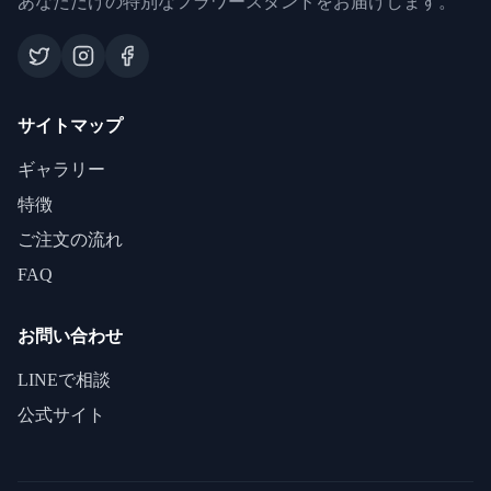
あなただけの特別なフラワースタンドをお届けします。
サイトマップ
ギャラリー
特徴
ご注文の流れ
FAQ
お問い合わせ
LINEで相談
公式サイト