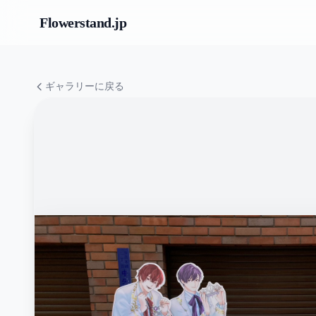
Flowerstand
.jp
ギャラリーに戻る