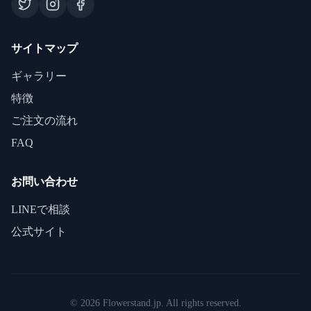
サイトマップ
ギャラリー
特徴
ご注文の流れ
FAQ
お問い合わせ
LINEで相談
公式サイト
©
2026
Flowerstand.jp. All rights reserved.