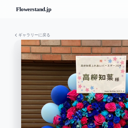
Flowerstand
.jp
ギャラリーに戻る