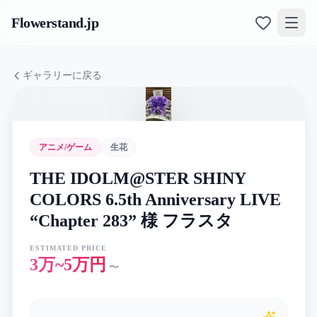
Flowerstand
.jp
ギャラリーに戻る
アニメ/ゲーム
生花
THE IDOLM@STER SHINY
COLORS 6.5th Anniversary LIVE
“Chapter 283” 様 フラスタ
ESTIMATED PRICE
3万~5万円
〜