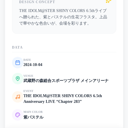
DESIGN CONCEPT
THE IDOLM@STER SHINY COLORS 6.5thライブ
へ贈られた、紫とパステルの生花フラスタ。上品
で華やかな色合いが、会場を彩ります。
DATA
DATE
2024-10-04
VENUE
武蔵野の森総合スポーツプラザ メインアリーナ
EVENT
THE IDOLM@STER SHINY COLORS 6.5th
Anniversary LIVE “Chapter 283”
MAIN COLOR
紫
パステル