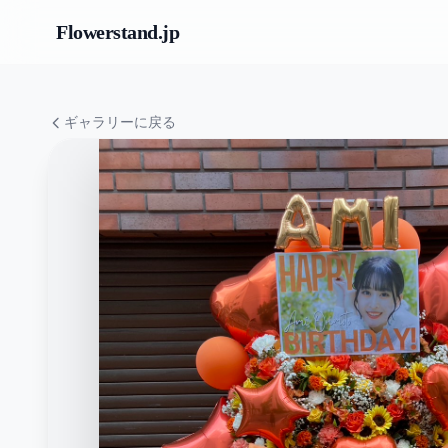
Flowerstand
.jp
ギャラリーに戻る