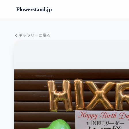
Flowerstand
.jp
ギャラリーに戻る