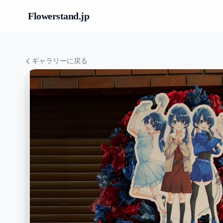
Flowerstand
.jp
ギャラリーに戻る