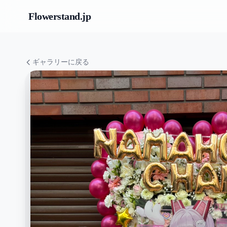
Flowerstand
.jp
ギャラリーに戻る