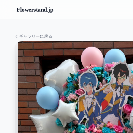
Flowerstand
.jp
ギャラリーに戻る