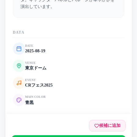
演出しています。
DATA
DATE
2025-08-19
VENUE
東京ドーム
EVENT
CRフェス2025
MAIN COLOR
青
黒
候補に追加