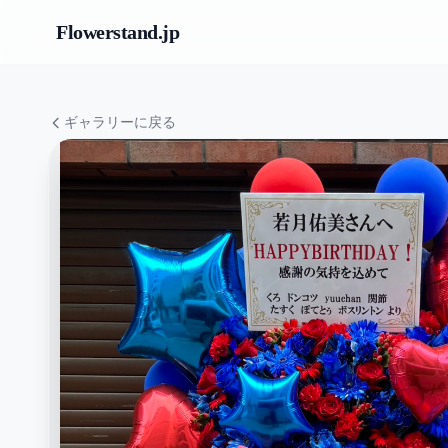
Flowerstand
.jp
ギャラリーに戻る