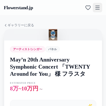
Flowerstand
.jp
ギャラリーに戻る
アーティスト/シンガー
パネル
May’n 20th Anniversary
Symphonic Concert 「TWENTY
Around for You」 様 フラスタ
ESTIMATED PRICE
8万~10万円
〜