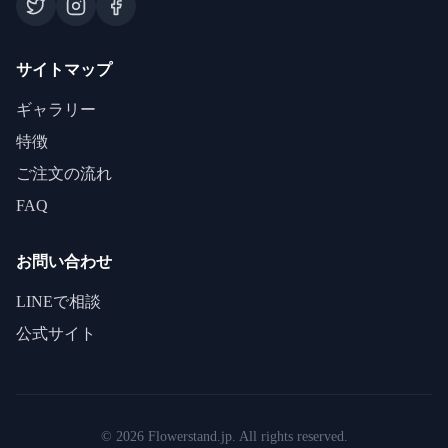
サイトマップ
ギャラリー
特徴
ご注文の流れ
FAQ
お問い合わせ
LINEで相談
公式サイト
©
2026
Flowerstand.jp. All rights reserved.