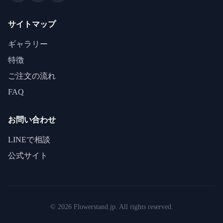
サイトマップ
ギャラリー
特徴
ご注文の流れ
FAQ
お問い合わせ
LINEで相談
公式サイト
©
2026
Flowerstand.jp. All rights reserved.