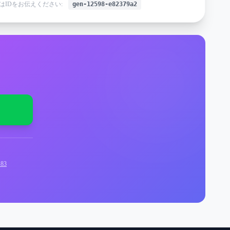
はIDをお伝えください:
gen-12598-e82379a2
83