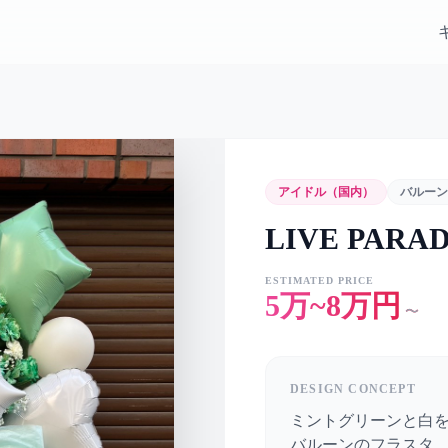
アイドル（国内）
バルーン
LIVE PARA
ESTIMATED PRICE
5万~8万円
〜
DESIGN CONCEPT
ミントグリーンと白
バルーンのフラスタ