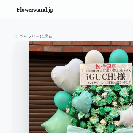
Flowerstand
.jp
ギャラリーに戻る