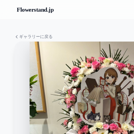
Flowerstand
.jp
ギャラリーに戻る