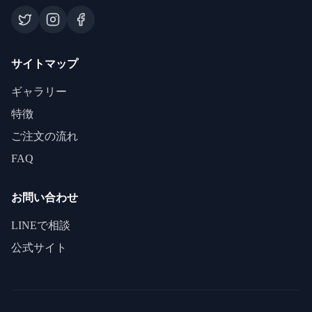
サイトマップ
ギャラリー
特徴
ご注文の流れ
FAQ
お問い合わせ
LINEで相談
公式サイト