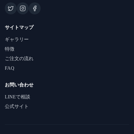
サイトマップ
ギャラリー
特徴
ご注文の流れ
FAQ
お問い合わせ
LINEで相談
公式サイト