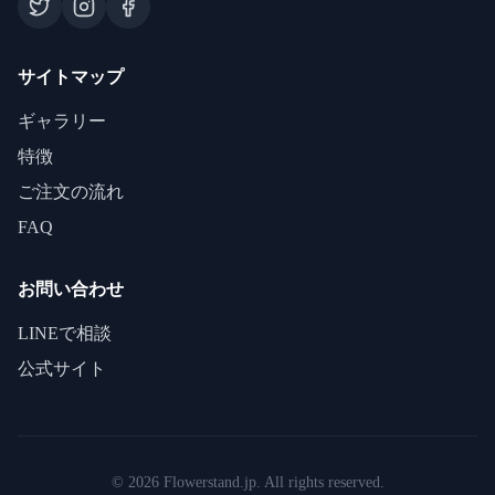
サイトマップ
ギャラリー
特徴
ご注文の流れ
FAQ
お問い合わせ
LINEで相談
公式サイト
©
2026
Flowerstand.jp. All rights reserved.