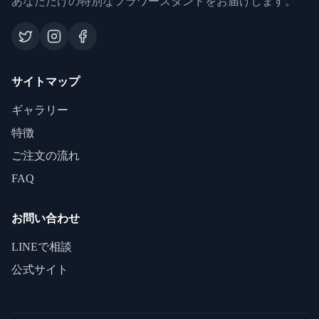
あなただけの特別なフラワースタンドをお届けします。
サイトマップ
ギャラリー
特徴
ご注文の流れ
FAQ
お問い合わせ
LINEで相談
公式サイト