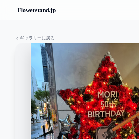
Flowerstand
.jp
ギャラリーに戻る