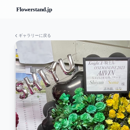
Flowerstand
.jp
ギャラリーに戻る