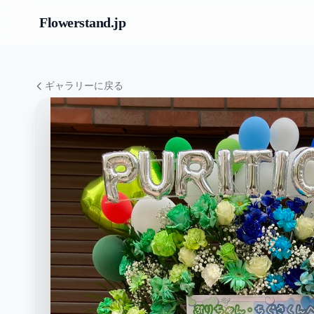
Flowerstand
.jp
ギャラリーに戻る