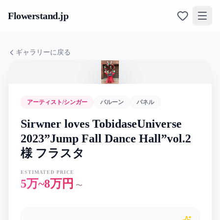
Flowerstand
.jp
ギャラリーに戻る
アーティスト/シンガー
バルーン
パネル
Sirwner loves TobidaseUniverse
2023”Jump Fall Dance Hall”vol.2
様 フラスタ
ESTIMATED PRICE
5万~8万円
〜