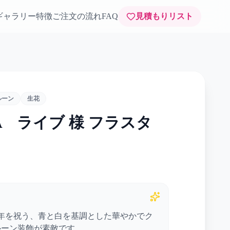
ギャラリー
特徴
ご注文の流れ
FAQ
見積もりリスト
ルーン
生花
LA ライブ 様 フラスタ
4周年を祝う、青と白を基調とした華やかでク
ルーン装飾が素敵です。