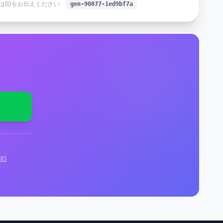
はIDをお伝えください:
gen-90077-1ed9bf7a
83