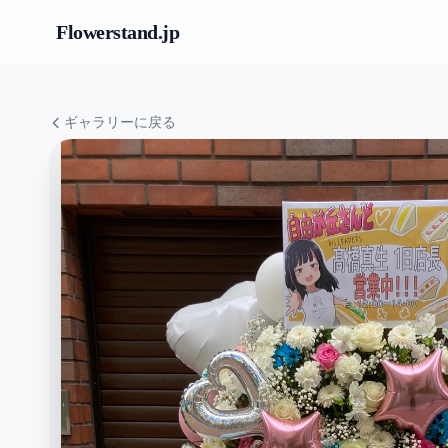
Flowerstand
.jp
ギャラリーに戻る