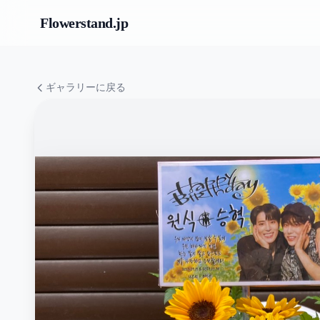
Flowerstand
.jp
ギャラリーに戻る