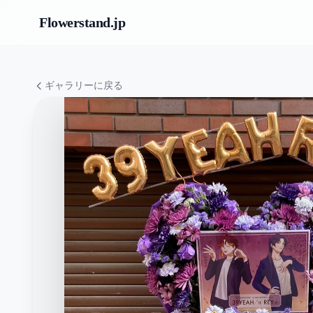
Flowerstand
.jp
ギャラリーに戻る