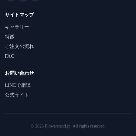
サイトマップ
ギャラリー
特徴
ご注文の流れ
FAQ
お問い合わせ
LINEで相談
公式サイト
©
2026
Flowerstand.jp. All rights reserved.