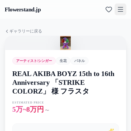
Flowerstand
.jp
ギャラリーに戻る
アーティスト/シンガー
生花
パネル
REAL AKIBA BOYZ 15th to 16th
Anniversary 「STRIKE
COLORZ」 様 フラスタ
ESTIMATED PRICE
5万~8万円
〜