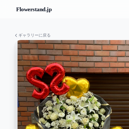
Flowerstand
.jp
ギャラリーに戻る