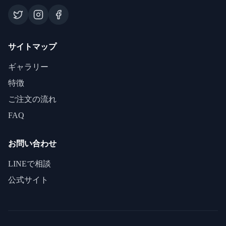
サイトマップ
ギャラリー
特徴
ご注文の流れ
FAQ
お問い合わせ
LINEで相談
公式サイト