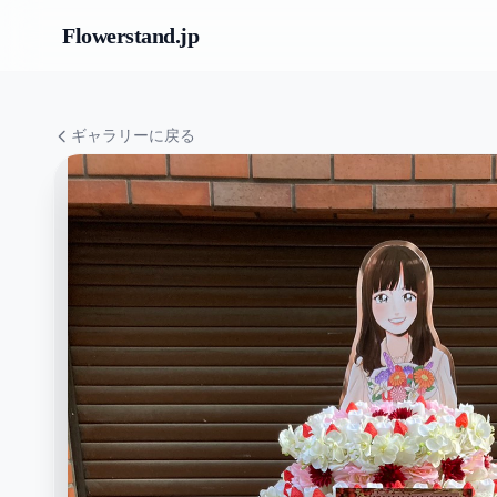
Flowerstand
.jp
ギャラリーに戻る