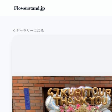
Flowerstand
.jp
ギャラリーに戻る