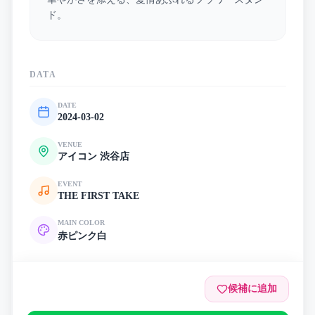
ド。
DATA
DATE
2024-03-02
VENUE
アイコン 渋谷店
EVENT
THE FIRST TAKE
MAIN COLOR
赤
ピンク
白
候補に追加