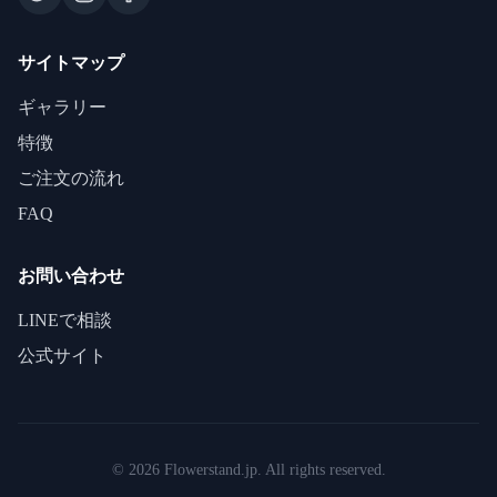
サイトマップ
ギャラリー
特徴
ご注文の流れ
FAQ
お問い合わせ
LINEで相談
公式サイト
©
2026
Flowerstand.jp. All rights reserved.