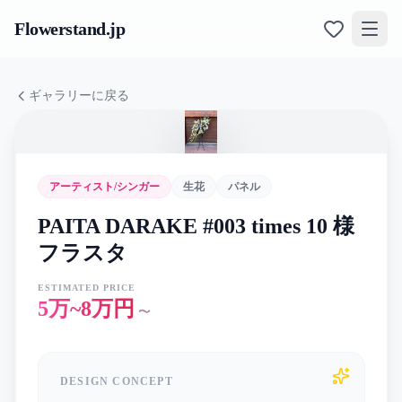
Flowerstand
.jp
ギャラリーに戻る
アーティスト/シンガー
生花
パネル
PAITA DARAKE #003 times 10 様
フラスタ
ESTIMATED PRICE
5万~8万円
〜
DESIGN CONCEPT