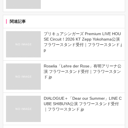
関連記事
プリキュアシンガーズ Premium LIVE HOU
SE Circuit！2026 KT Zepp Yokohama公演
フラワースタンド受付｜フラワースタンド.j
p
Roselia「Lehre der Rose」有明アリーナ公
演 フラワースタンド受付｜フラワースタン
ド.jp
DIALOGUE＋「Dear our Summer」LINE C
UBE SHIBUYA公演 フラワースタンド受付
｜フラワースタンド.jp