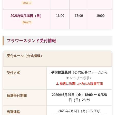
DAY 1
2026年8月16日（日）
16:00
17:00
19:00
DAY 2
フラワースタンド受付情報
受付ルール（公式情報）
事前抽選受付
（公式応募フォームから
受付方式
エントリー必須）
⚠️ 抽選に当選した方のみ設置可能
2026年5月29日（金）18:00 〜 6月28
抽選受付期間
日（日）23:59
2026年7月6日（月）15:00頃
当選連絡