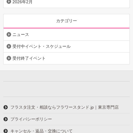
2026年2月
カテゴリー
ニュース
受付中イベント・スケジュール
受付終了イベント
フラスタ注文・相談ならフラワースタンド.jp｜東京専門店
プライバシーポリシー
キャンセル・返品・交換について