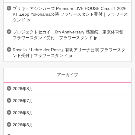
プリキュアシンガーズ Premium LIVE HOUSE Circuit！2026
KT Zepp Yokohama公演 フラワースタンド受付｜フラワース
タンド.jp
プロジェクトセカイ「6th Anniversary 感謝祭」東京体育館
フラワースタンド受付｜フラワースタンド.jp
Roselia「Lehre der Rose」有明アリーナ公演 フラワースタ
ンド受付｜フラワースタンド.jp
アーカイブ
2026年8月
2026年7月
2026年6月
2026年5月